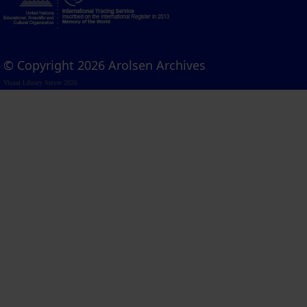
© Copyright 2026 Arolsen Archives
Visual Library Server 2026