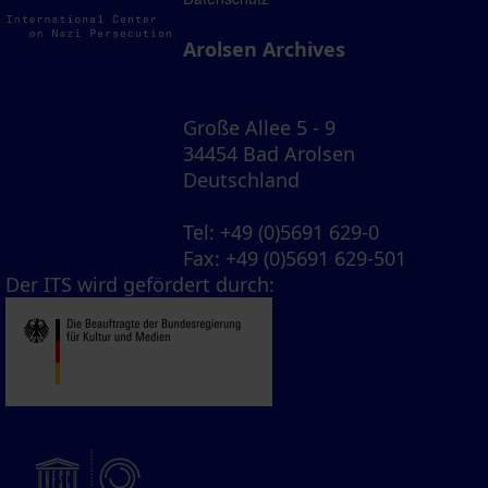
Arolsen Archives
Große Allee 5 - 9
34454 Bad Arolsen
Deutschland
Tel
: +49 (0)5691 629-0
Fax
: +49 (0)5691 629-501
Der ITS wird gefördert durch: