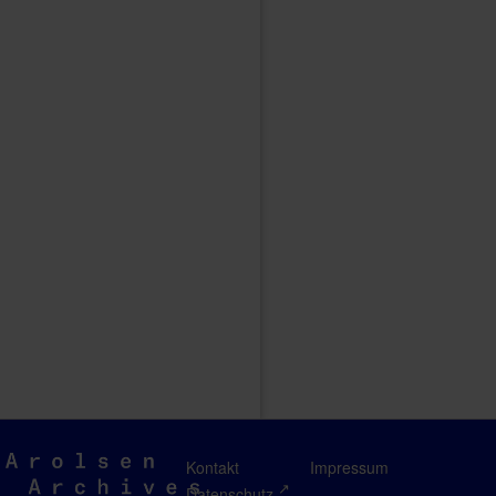
Arolsen
Kontakt
Impressum
Archives
Datenschutz