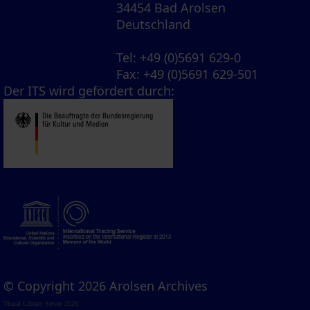
34454 Bad Arolsen
Deutschland
Tel
: +49 (0)5691 629-0
Fax
: +49 (0)5691 629-501
Der ITS wird gefördert durch:
© Copyright 2026 Arolsen Archives
Visual Library Server 2026