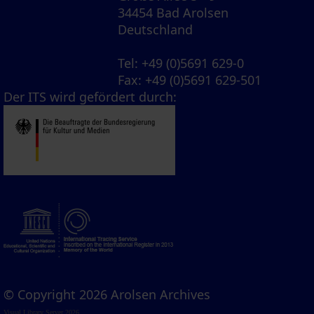
34454 Bad Arolsen
Deutschland
Tel
: +49 (0)5691 629-0
Fax
: +49 (0)5691 629-501
Der ITS wird gefördert durch:
© Copyright 2026 Arolsen Archives
Visual Library Server 2026