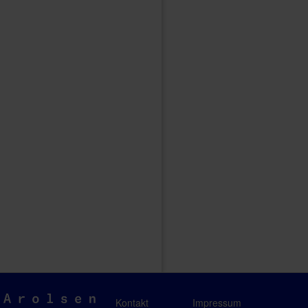
Arolsen
Kontakt
Impressum