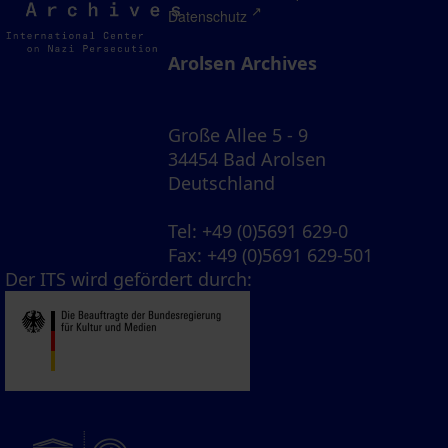
Archives
Datenschutz
Arolsen Archives
Große Allee 5 - 9
34454 Bad Arolsen
Deutschland
Tel
: +49 (0)5691 629-0
Fax
: +49 (0)5691 629-501
Der ITS wird gefördert durch: