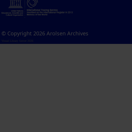
© Copyright 2026 Arolsen Archives
Visual Library Server 2026