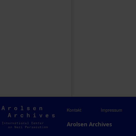
Arolsen
Kontakt
Impressum
Archives
Arolsen Archives