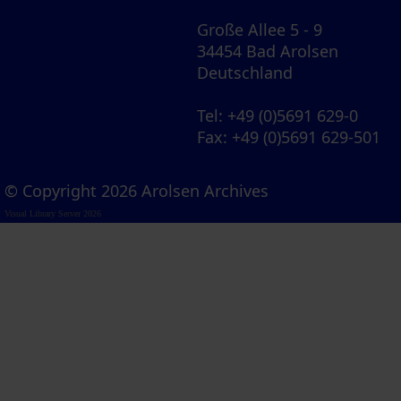
Große Allee 5 - 9
34454 Bad Arolsen
Deutschland
Tel
: +49 (0)5691 629-0
Fax
: +49 (0)5691 629-501
© Copyright 2026 Arolsen Archives
Visual Library Server 2026