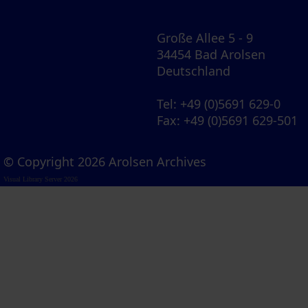
Große Allee 5 - 9
34454 Bad Arolsen
Deutschland
Tel
: +49 (0)5691 629-0
Fax
: +49 (0)5691 629-501
© Copyright 2026 Arolsen Archives
Visual Library Server 2026