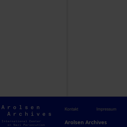
Arolsen
Kontakt
Impressum
Archives
Arolsen Archives