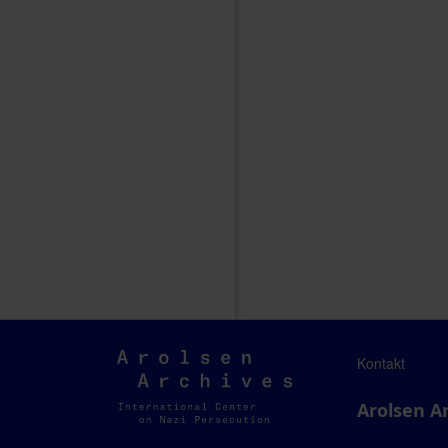
Arolsen
Kontakt
Archives
Arolsen A