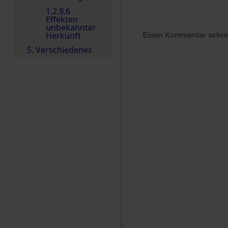
1.2.9.6
Effekten
unbekannter
Einen Kommentar schr
Herkunft
5. Verschiedenes