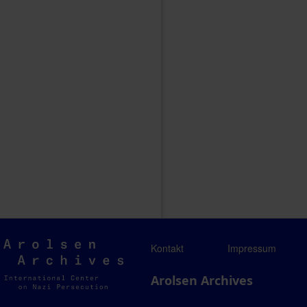
Arolsen
Kontakt
Impressum
Archives
Arolsen Archives