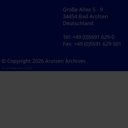
Große Allee 5 - 9
34454 Bad Arolsen
Deutschland
Tel
: +49 (0)5691 629-0
Fax
: +49 (0)5691 629-501
© Copyright 2026 Arolsen Archives
Visual Library Server 2026