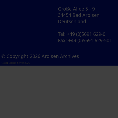
Große Allee 5 - 9
34454 Bad Arolsen
Deutschland
Tel
: +49 (0)5691 629-0
Fax
: +49 (0)5691 629-501
© Copyright 2026 Arolsen Archives
Visual Library Server 2026