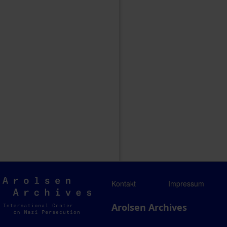
Arolsen
Kontakt
Impressum
Archives
Arolsen Archives