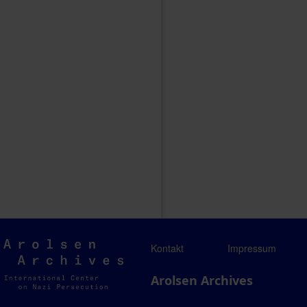
Arolsen
Kontakt
Impressum
Archives
Arolsen Archives