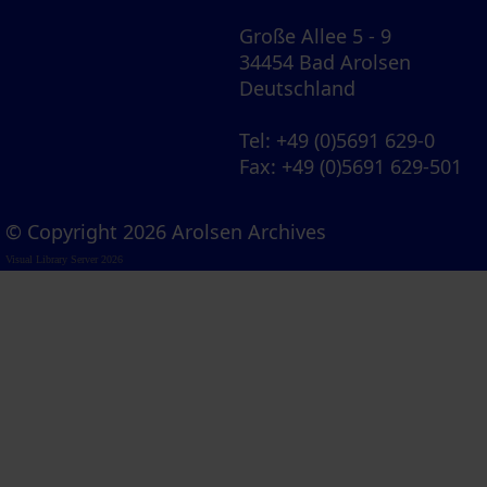
Große Allee 5 - 9
34454 Bad Arolsen
Deutschland
Tel
: +49 (0)5691 629-0
Fax
: +49 (0)5691 629-501
© Copyright 2026 Arolsen Archives
Visual Library Server 2026